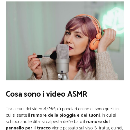
Cosa sono i video ASMR
Tra alcuni dei video
ASMR
più popolari online ci sono quelli in
cui si sente il
rumore della pioggia e dei tuoni
, in cui si
schioccano le dita, si calpesta dell’erba o il
rumore del
pennello per il trucco
viene passato sul viso. Si tratta, quindi,