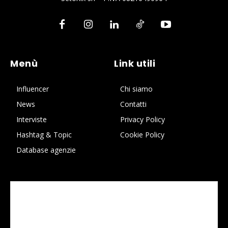
Menù
Link utili
Influencer
Chi siamo
News
Contatti
Interviste
Privacy Policy
Hashtag & Topic
Cookie Policy
Database agenzie