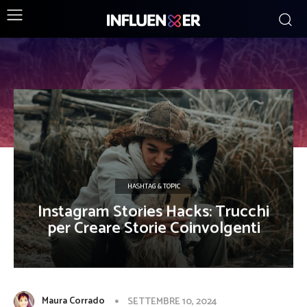
DISCOVER
HASHTAG & TOPIC
Instagram Stories Hacks: Trucchi
per Creare Storie Coinvolgenti
Maura Corrado
SETTEMBRE 10, 2024