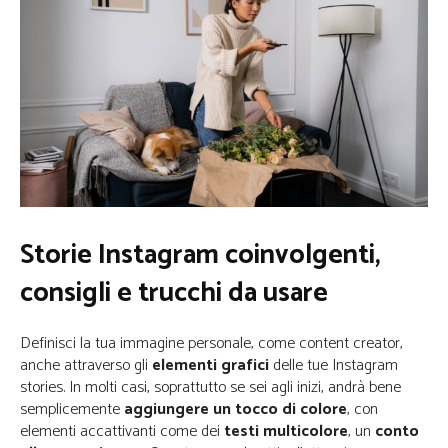
Storie Instagram coinvolgenti,
consigli e trucchi da usare
Definisci la tua immagine personale, come content creator,
anche attraverso gli
elementi grafici
delle tue Instagram
stories. In molti casi, soprattutto se sei agli inizi, andrà bene
semplicemente
aggiungere un tocco di colore
, con
elementi accattivanti come dei
testi multicolore
, un
conto