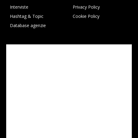
Interviste
Privacy Policy
Hashtag & Topic
Cookie Policy
Database agenzie